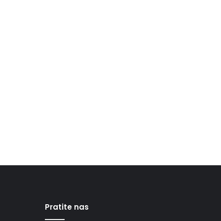
Pratite nas