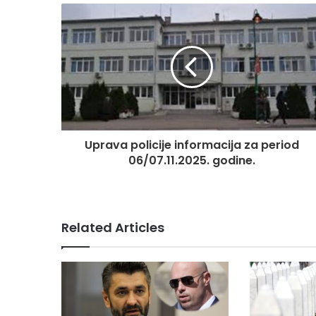
Uprava policije informacija za period
06/07.11.2025. godine.
Related Articles