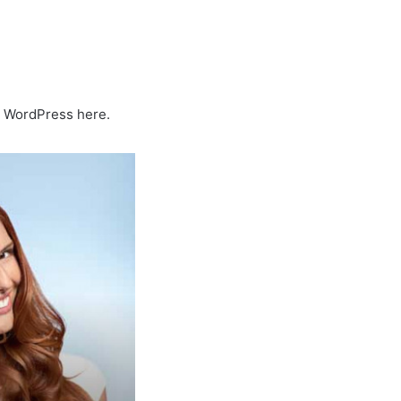
ng WordPress here.